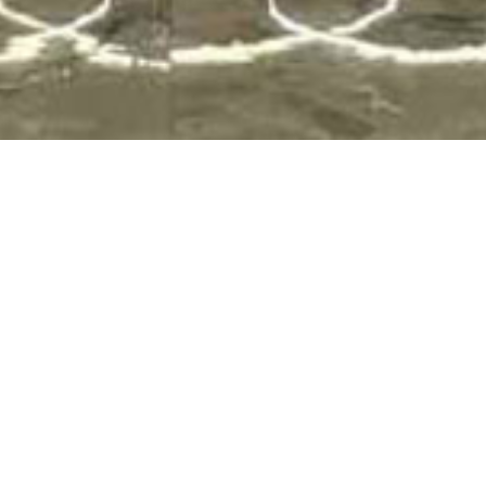
CENTAR GROUP