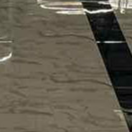
EDDING CENTAR A