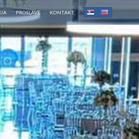
IJA
PROSLAVE
KONTAKT